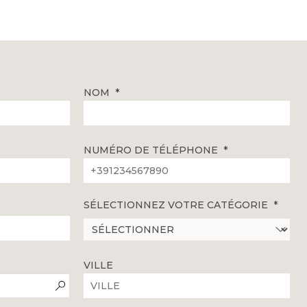
NOM
NUMÉRO DE TÉLÉPHONE
SÉLECTIONNEZ VOTRE CATÉGORIE
VILLE