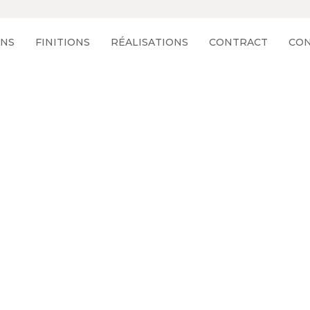
ONS
FINITIONS
RÉALISATIONS
CONTRACT
CON