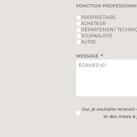
FONCTION PROFESSIONN
PROPRIÉTAIRE
ACHETEUR
DÉPARTEMENT TECHNI
JOURNALISTE
AUTRE
MESSAGE
Oui, je souhaite recevoir 
et des mises à 