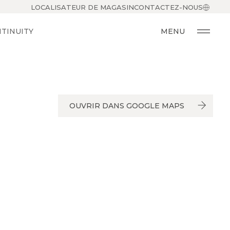
LOCALISATEUR DE MAGASIN
CONTACTEZ-NOUS
TINUITY
MENU
OUVRIR DANS GOOGLE MAPS