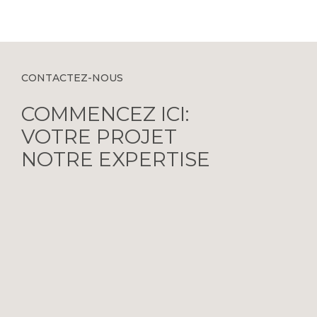
CONTACTEZ-NOUS
COMMENCEZ ICI:
VOTRE PROJET
NOTRE EXPERTISE